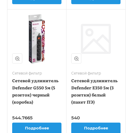
Сетевой фильтр
Сетевой фильтр
Сетевой удлинитель
Сетевой удлинитель
Defender G550 5м (5
Defender E350 5м (3
розеток) черный
розетки) белый
(коробка)
(пакет ПЭ)
544.7665
540
Подробнее
Подробнее