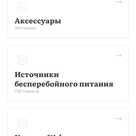
Аксессуары
383 товара
Источники
бесперебойного питания
758 товаров