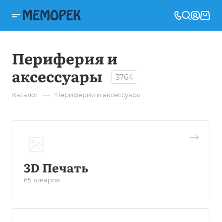
Периферия и
аксессуары
3764
—
Каталог
Периферия и аксессуары
3D Печать
65 товаров