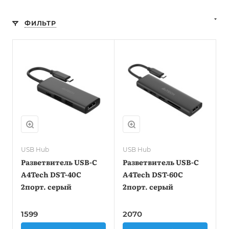
ФИЛЬТР
USB Hub
USB Hub
Разветвитель USB-C
Разветвитель USB-C
A4Tech DST-40C
A4Tech DST-60C
2порт. серый
2порт. серый
1599
2070