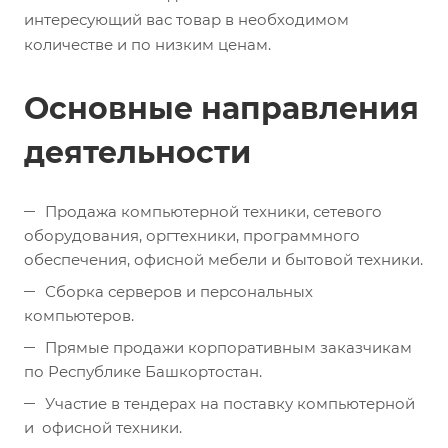
интересующий вас товар в необходимом
количестве и по низким ценам.
Основные направления
деятельности
Продажа компьютерной техники, сетевого
оборудования, оргтехники, программного
обеспечения, офисной мебели и бытовой техники.
Сборка серверов и персональных
компьютеров.
Прямые продажи корпоративным заказчикам
по Республике Башкортостан.
Участие в тендерах на поставку компьютерной
и офисной техники.