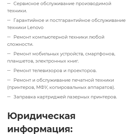
Сервисное обслуживание производимой
техники.
Гарантийное и постгарантийное обслуживание
техники Lenovo
Ремонт компьютерной техники любой
сложности.
Ремонт мобильных устройств, смартфонов,
планшетов, электронных книг.
Ремонт телевизоров и проекторов.
Ремонт и обслуживание печатной техники
(принтеров, МФУ, копировальных аппаратов).
Заправка картриджей лазерных принтеров.
Юридическая
информация: