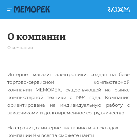
О компании
О компании
Интернет магазин электроники, создан на безе
торгово-сервисной компьютерной
компании МЕМОРЕК, существующей на рынке
компьютерной техники с 1994 года. Компания
ориентирована на индивидуальную работу с
заказчиками и долговременное сотрудничество.
На страницах интернет магазина и на складах
компании Вы всегда сможете найти