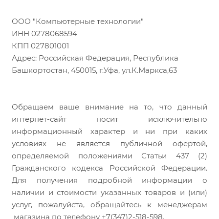
ООО "Компьютерные технологии"
ИНН 0278068594
КПП 027801001
Адрес: Российская Федерация, Республика
Башкортостан, 450015, г.Уфа, ул.К.Маркса,63
Обращаем ваше внимание на то, что данный
интернет-сайт носит исключительно
информационный характер и ни при каких
условиях не является публичной офертой,
определяемой положениями Статьи 437 (2)
Гражданского кодекса Российской Федерации.
Для получения подробной информации о
наличии и стоимости указанных товаров и (или)
услуг, пожалуйста, обращайтесь к менеджерам
магазина по телефону +7(347)2-518-598.