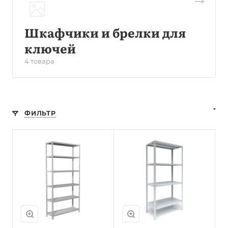
Шкафчики и брелки для
ключей
4 товара
ФИЛЬТР