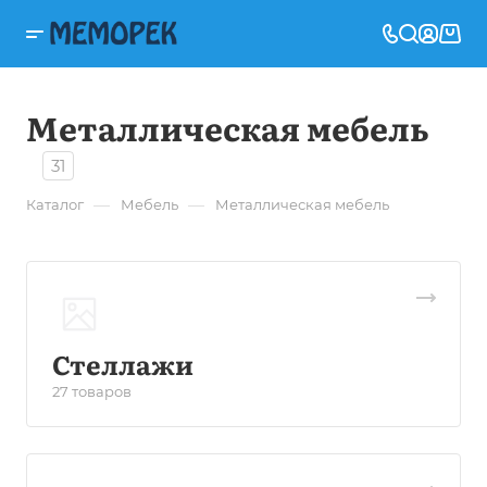
Металлическая мебель
31
—
—
Каталог
Мебель
Металлическая мебель
Стеллажи
27 товаров