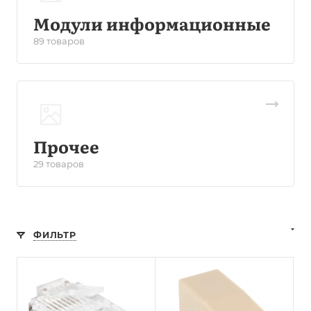
Модули информационные
89 товаров
Прочее
29 товаров
ФИЛЬТР