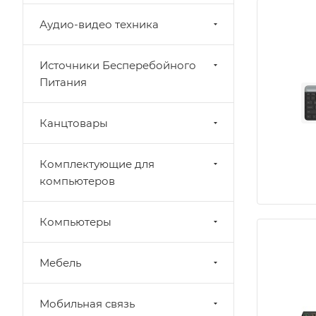
Аудио-видео техника
Источники Бесперебойного
Питания
Канцтовары
Комплектующие для
компьютеров
Компьютеры
Мебель
Мобильная связь