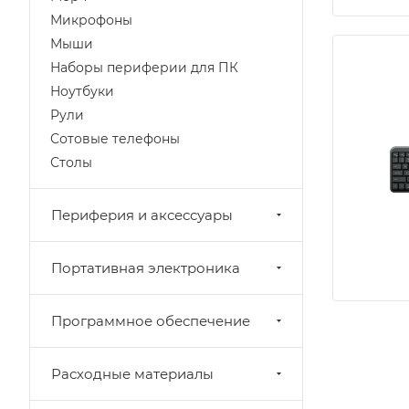
Микрофоны
Мыши
Наборы периферии для ПК
Ноутбуки
Рули
Сотовые телефоны
Столы
Периферия и аксессуары
Портативная электроника
Программное обеспечение
Расходные материалы