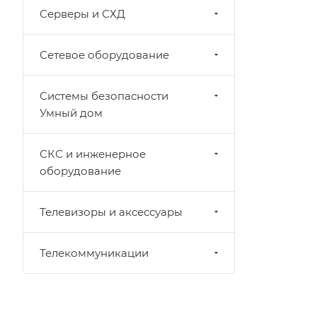
Серверы и СХД
Сетевое оборудование
Системы безопасности
Умный дом
СКС и инженерное
оборудование
Телевизоры и аксессуары
Телекоммуникации