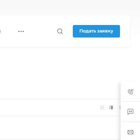
Подать заявку
Я