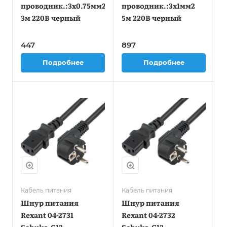
проводник.:3x0.75мм2
проводник.:3x1мм2
3м 220В черный
5м 220В черный
447
897
Подробнее
Подробнее
Кабель питания
Кабель питания
Шнур питания
Шнур питания
Rexant 04-2731
Rexant 04-2732