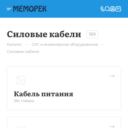
Силовые кабели
189
—
—
Каталог
СКС и инженерное оборудование
Силовые кабели
Кабель питания
184 товара