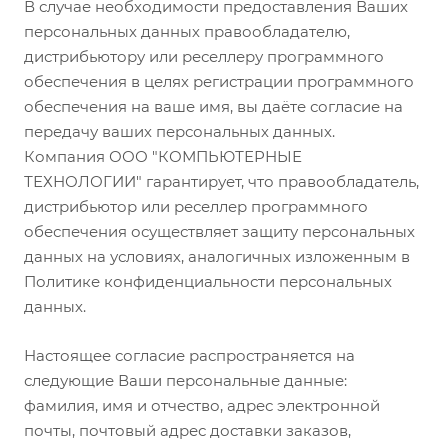
В случае необходимости предоставления Ваших
персональных данных правообладателю,
дистрибьютору или реселлеру программного
обеспечения в целях регистрации программного
обеспечения на ваше имя, вы даёте согласие на
передачу ваших персональных данных.
Компания ООО "КОМПЬЮТЕРНЫЕ
ТЕХНОЛОГИИ" гарантирует, что правообладатель,
дистрибьютор или реселлер программного
обеспечения осуществляет защиту персональных
данных на условиях, аналогичных изложенным в
Политике конфиденциальности персональных
данных.
Настоящее согласие распространяется на
следующие Ваши персональные данные:
фамилия, имя и отчество, адрес электронной
почты, почтовый адрес доставки заказов,