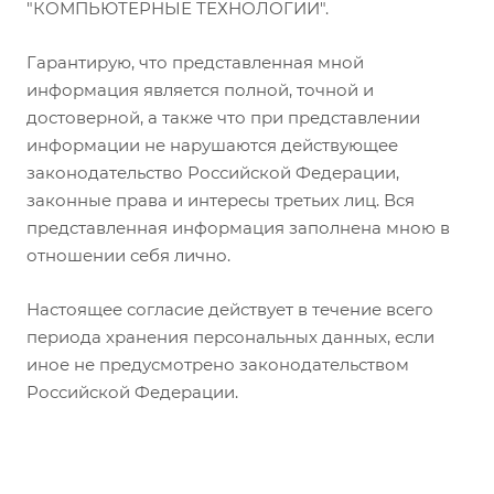
"КОМПЬЮТЕРНЫЕ ТЕХНОЛОГИИ".
Гарантирую, что представленная мной
информация является полной, точной и
достоверной, а также что при представлении
информации не нарушаются действующее
законодательство Российской Федерации,
законные права и интересы третьих лиц. Вся
представленная информация заполнена мною в
отношении себя лично.
Настоящее согласие действует в течение всего
периода хранения персональных данных, если
иное не предусмотрено законодательством
Российской Федерации.