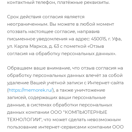
контактный телефон, платёжные реквизиты.
Срок действия согласия является
неограниченным. Вы можете в любой момент
отозвать настоящее согласие, направив
письменное уведомления на адрес: 450015, г. Уфа,
ул. Карла Маркса, д. 63 с пометкой «Отзыв
согласия на обработку персональных данных».
Обращаем ваше внимание, что отзыв согласия на
обработку персональных данных влечёт за собой
удаление Вашей учётной записи с Интернет-сайта
(
https://memorek.ru/
), а также уничтожение
записей, содержащих ваши персональные
данные, в системах обработки персональных
данных компании ООО "КОМПЬЮТЕРНЫЕ
ТЕХНОЛОГИИ", что может сделать невозможным
пользование интернет-сервисами компании ООО