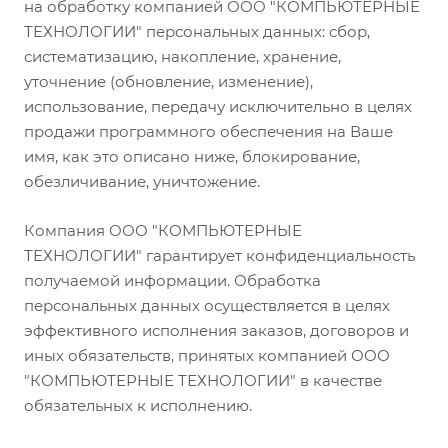
на обработку компанией ООО "КОМПЬЮТЕРНЫЕ
ТЕХНОЛОГИИ" персональных данных: сбор,
систематизацию, накопление, хранение,
уточнение (обновление, изменение),
использование, передачу исключительно в целях
продажи программного обеспечения на Ваше
имя, как это описано ниже, блокирование,
обезличивание, уничтожение.
Компания ООО "КОМПЬЮТЕРНЫЕ
ТЕХНОЛОГИИ" гарантирует конфиденциальность
получаемой информации. Обработка
персональных данных осуществляется в целях
эффективного исполнения заказов, договоров и
иных обязательств, принятых компанией ООО
"КОМПЬЮТЕРНЫЕ ТЕХНОЛОГИИ" в качестве
обязательных к исполнению.