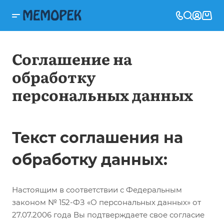
Соглашение на
обработку
персональных данных
Текст соглашения на
обработку данных:
Настоящим в соответствии с Федеральным
законом № 152-ФЗ «О персональных данных» от
27.07.2006 года Вы подтверждаете свое согласие