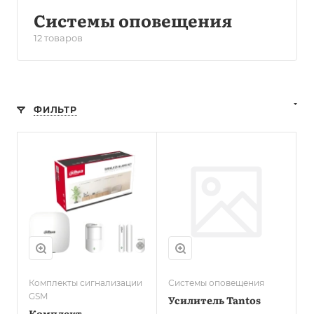
Системы оповещения
12 товаров
ФИЛЬТР
Комплекты сигнализации
Системы оповещения
GSM
Усилитель Tantos
Комплект