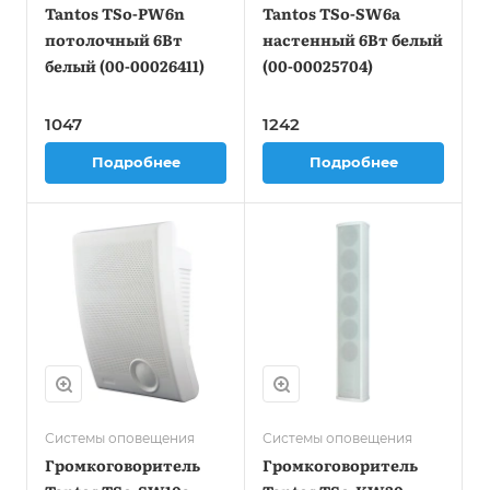
Tantos TSo-PW6n
Tantos TSo-SW6a
потолочный 6Вт
настенный 6Вт белый
белый (00-00026411)
(00-00025704)
1047
1242
Подробнее
Подробнее
Системы оповещения
Системы оповещения
Громкоговоритель
Громкоговоритель