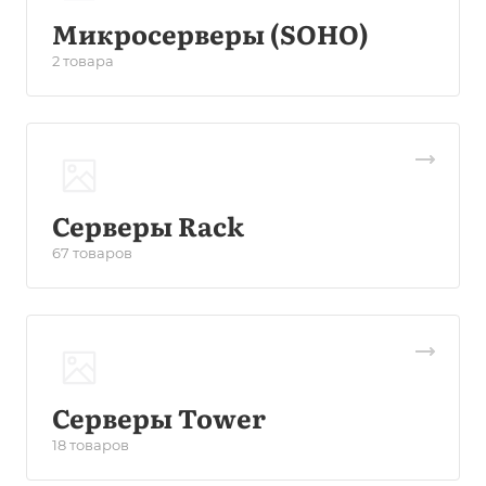
Микросерверы (SOHO)
2 товара
Серверы Rack
67 товаров
Серверы Tower
18 товаров