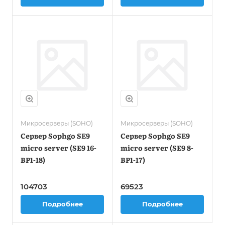
Микросерверы (SOHO)
Микросерверы (SOHO)
Сервер Sophgo SE9
Сервер Sophgo SE9
micro server (SE9 16-
micro server (SE9 8-
BP1-18)
BP1-17)
104703
69523
Подробнее
Подробнее