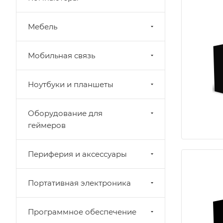
Мебель
Мобильная связь
Ноутбуки и планшеты
Оборудование для
геймеров
Периферия и аксессуары
Портативная электроника
Программное обеспечение