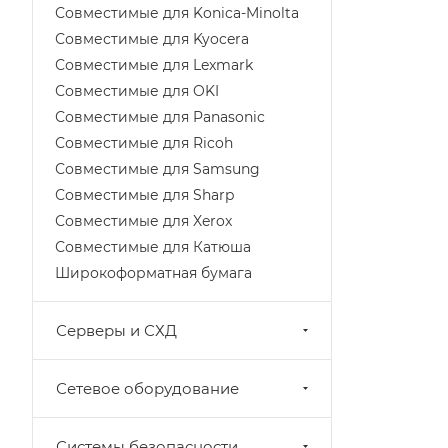
Совместимые для Konica-Minolta
Совместимые для Kyocera
Совместимые для Lexmark
Совместимые для OKI
Совместимые для Panasonic
Совместимые для Ricoh
Совместимые для Samsung
Совместимые для Sharp
Совместимые для Xerox
Совместимые для Катюша
Широкоформатная бумага
Серверы и СХД
Сетевое оборудование
Системы безопасности