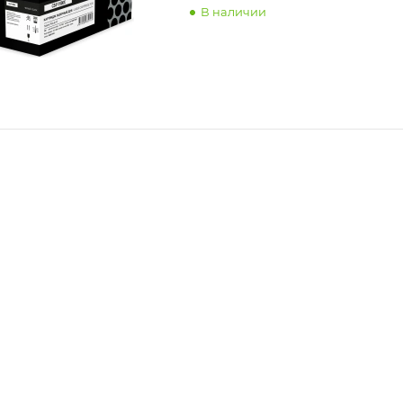
В наличии