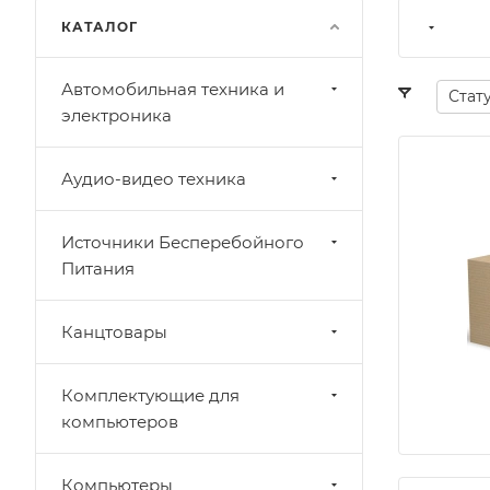
КАТАЛОГ
Автомобильная техника и
Стат
электроника
Аудио-видео техника
Источники Бесперебойного
Питания
Канцтовары
Комплектующие для
компьютеров
Компьютеры