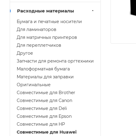
Расходные материалы
Бумага и печатные носители
Для ламинаторов
Для матричных принтеров
Для переплетчиков
Другое
Запчасти для ремонта оргтехники
Малоформатная бумага
Материалы для заправки
Оригинальные
Совместимые для Brother
Совместимые для Canon
Совместимые для Deli
Совместимые для Epson
Совместимые для HP
Совместимые для Huawei