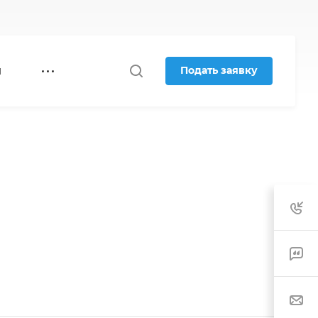
Подать заявку
Я