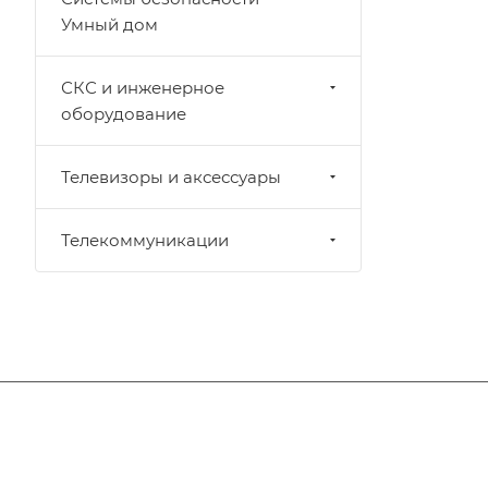
Умный дом
СКС и инженерное
оборудование
Телевизоры и аксессуары
Телекоммуникации
Компания
Информация